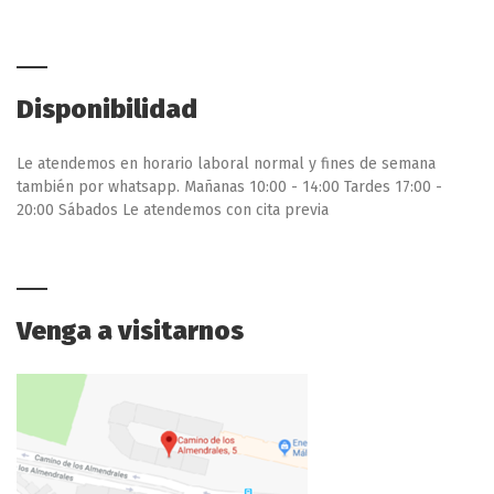
Disponibilidad
Le atendemos en horario laboral normal y fines de semana
también por whatsapp. Mañanas 10:00 - 14:00 Tardes 17:00 -
20:00 Sábados Le atendemos con cita previa
Venga a visitarnos