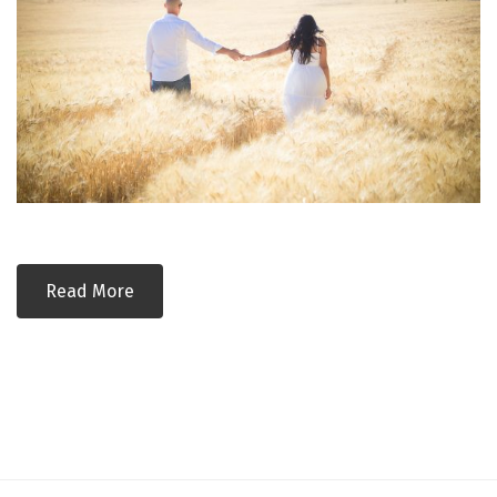
Read More