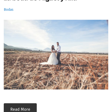
Bodas
Read More