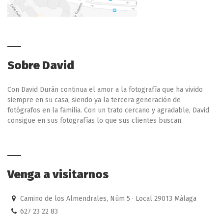
Sobre David
Con David Durán continua el amor a la fotografía que ha vivido
siempre en su casa, siendo ya la tercera generación de
fotógrafos en la familia. Con un trato cercano y agradable, David
consigue en sus fotografías lo que sus clientes buscan.
Venga a visitarnos
Camino de los Almendrales, Núm 5 · Local 29013 Málaga
627 23 22 83