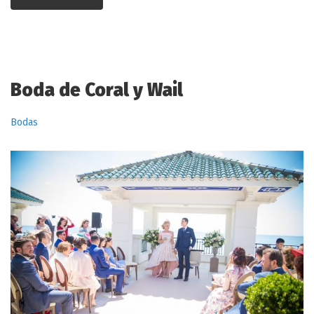
Boda de Coral y Wail
Bodas