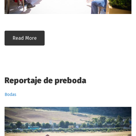
Read More
Reportaje de preboda
Bodas