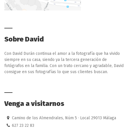
Sobre David
Con David Durán continua el amor a la fotografía que ha vivido
siempre en su casa, siendo ya la tercera generación de
fotógrafos en la familia. Con un trato cercano y agradable, David
consigue en sus fotografías lo que sus clientes buscan.
Venga a visitarnos
Camino de los Almendrales, Núm 5 · Local 29013 Málaga
627 23 22 83