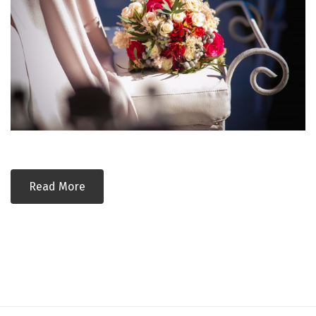
Read More