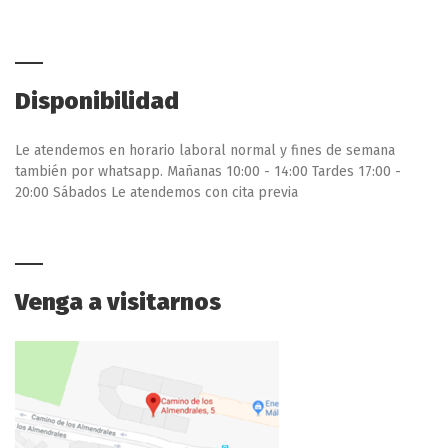
Disponibilidad
Le atendemos en horario laboral normal y fines de semana
también por whatsapp. Mañanas 10:00 - 14:00 Tardes 17:00 -
20:00 Sábados Le atendemos con cita previa
Venga a visitarnos