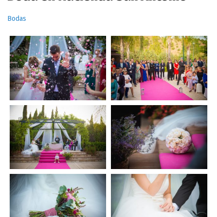
Bodas