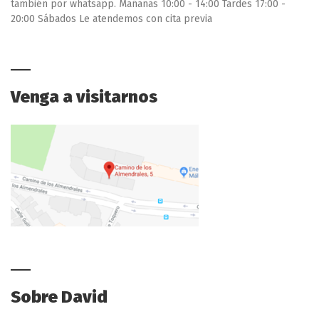
también por whatsapp. Mañanas 10:00 - 14:00 Tardes 17:00 -
20:00 Sábados Le atendemos con cita previa
Venga a visitarnos
Sobre David