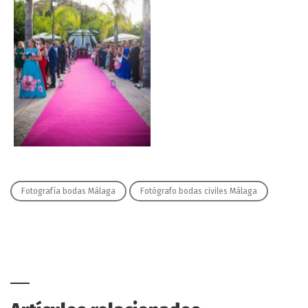
Fotografía bodas Málaga
Fotógrafo bodas civiles Málaga