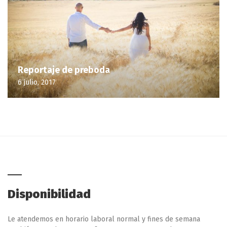
Reportaje de preboda
6 julio, 2017
Disponibilidad
Le atendemos en horario laboral normal y fines de semana