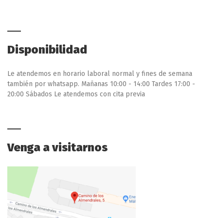
Disponibilidad
Le atendemos en horario laboral normal y fines de semana
también por whatsapp. Mañanas 10:00 - 14:00 Tardes 17:00 -
20:00 Sábados Le atendemos con cita previa
Venga a visitarnos