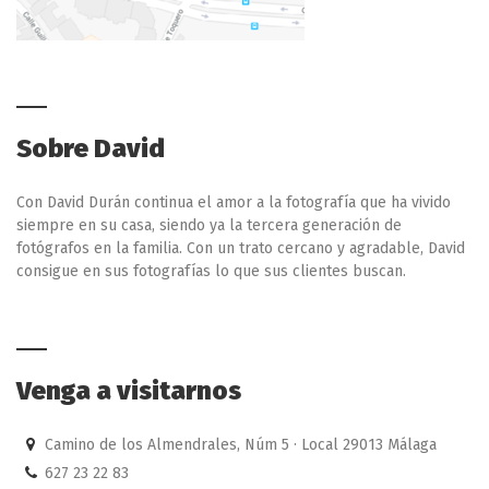
Sobre David
Con David Durán continua el amor a la fotografía que ha vivido
siempre en su casa, siendo ya la tercera generación de
fotógrafos en la familia. Con un trato cercano y agradable, David
consigue en sus fotografías lo que sus clientes buscan.
Venga a visitarnos
Camino de los Almendrales, Núm 5 · Local 29013 Málaga
627 23 22 83