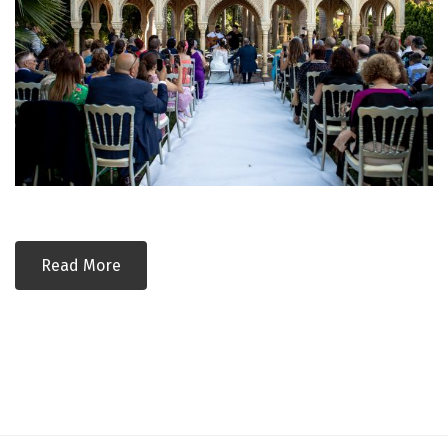
Read More